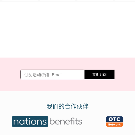
立即订阅
我们的合作伙伴