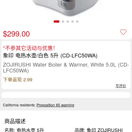
$299.00
*不参其它活动与优惠！
象印 电热水壶/白色 5升 (CD-LFC50WA)
ZOJIRUSHI Water Boiler & Warmer, White 5.0L (CD-
LFC50WA)
下单返现 2.99
写评价
California residents:
Proposition 65 warning
商品描述
名称: 电热水壶 5升
品牌: 象印 ZOJIRUSHI