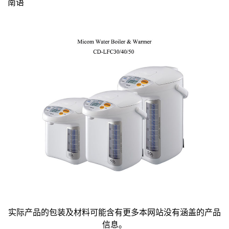
南语
实际产品的包装及材料可能含有更多本网站没有涵盖的产品
信息。