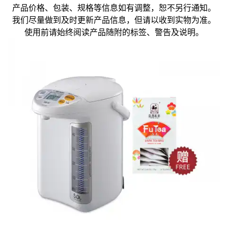
产品价格、包装、规格等信息如有调整，恕不另行通知。
我们尽量做到及时更新产品信息，但请以收到实物为准。
使用前请始终阅读产品随附的标签、警告及说明。