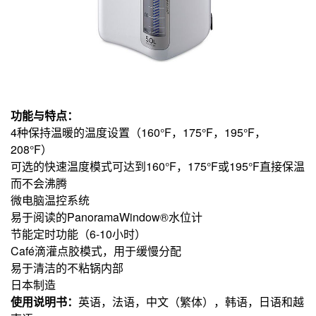
功能与特点：
4种保持温暖的温度设置（160°F，175°F，195°F，
208°F）
可选的快速温度模式可达到160°F，175°F或195°F直接保温
而不会沸腾
微电脑温控系统
易于阅读的PanoramaWindow®水位计
节能定时功能（6-10小时）
Café滴灌点胶模式，用于缓慢分配
易于清洁的不粘锅内部
日本制造
使用说明书：
英语，法语，中文（繁体），韩语，日语和越