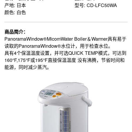
产地: 日本
型号: CD-LFC50WA
颜色: 白色
商品简介：
PanoramaWindow®MicomWater Boiler＆Warmer具有易于
读取的PanoramaWindow®水位计，用于检查水位。
具有4个保温温度设置，并可选QUICK TEMP模式，可达到
160°F,175°F或195°F直接保温温度 没有沸腾，节省时间和
能源，同时减少蒸汽。