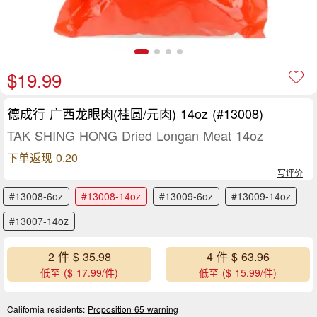
$19.99
德成行 广西龙眼肉(桂圆/元肉) 14oz (#13008)
TAK SHING HONG Dried Longan Meat 14oz
下单返现 0.20
写评价
#13008-6oz
#13008-14oz
#13009-6oz
#13009-14oz
#13007-14oz
2 件 $ 35.98
4 件 $ 63.96
低至 ($ 17.99/件)
低至 ($ 15.99/件)
California residents:
Proposition 65 warning