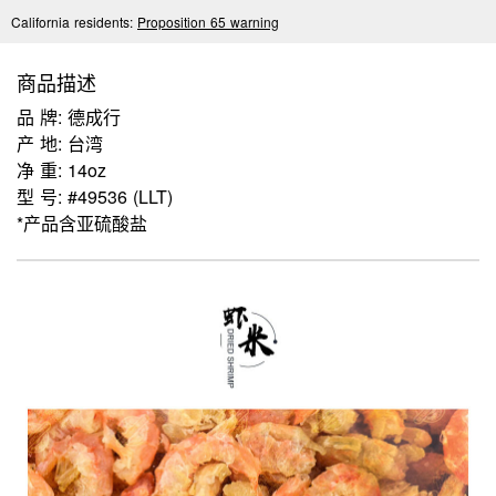
California residents:
Proposition 65 warning
商品描述
品 牌: 德成行
产 地: 台湾
净 重: 14oz
型 号: #49536 (LLT)
*产品含亚硫酸盐