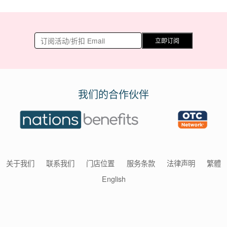
立即订阅
我们的合作伙伴
关于我们
联系我们
门店位置
服务条款
法律声明
繁體
English