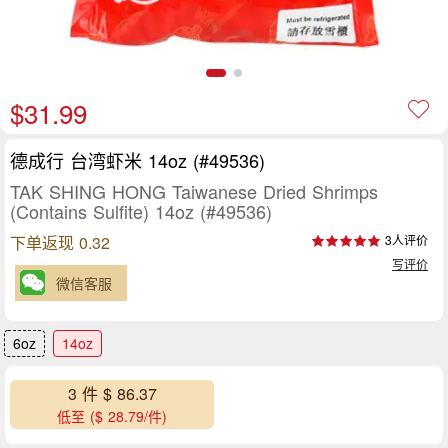
$31.99
德成行 台湾虾米 14oz (#49536)
TAK SHING HONG Taiwanese Dried Shrimps
(Contains Sulfite) 14oz (#49536)
下单返现 0.32
3人评价
写评价
微信客服
6oz
14oz
3 件 $ 86.37
低至 ($ 28.79/件)