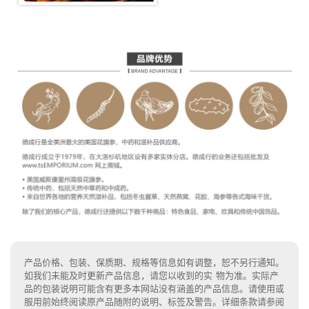
产品价格、包装、保质期、规格等信息如有调整，恕不另行通知。
如我们未能及时更新产品信息，请您以收到的实 物为准。实际产
品的包装说明可能含有更多本网站没有涵盖的产品信息。请使用或
服用前始终阅读原产品随附的说明、标签及警告。详细条款请参阅