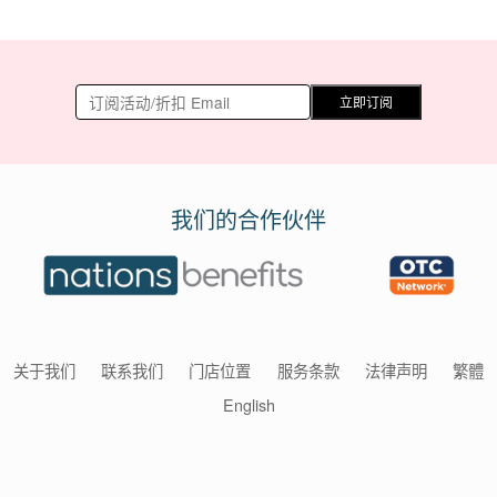
立即订阅
我们的合作伙伴
关于我们
联系我们
门店位置
服务条款
法律声明
繁體
English