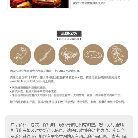
产品价格、包装、保质期、规格等信息如有调整，恕不另行通知。
如我们未能及时更新产品信息，请您以收到的实 物为准。实际产
品的包装说明可能含有更多本网站没有涵盖的产品信息。请使用或