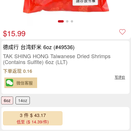
$15.99
德成行 台湾虾米 6oz (#49536)
TAK SHING HONG Taiwanese Dried Shrimps
(Contains Sulfite) 6oz (LLT)
下单返现 0.16
写评价
微信客服
6oz
14oz
3 件 $ 43.17
低至 ($ 14.39/件)