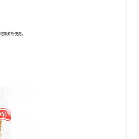
或药师后使用。
。