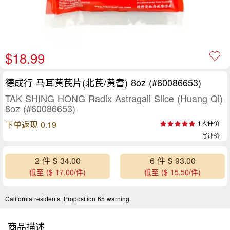
$18.99
德成行 马耳黄芪片(北芪/黄耆) 8oz (#60086653)
TAK SHING HONG Radix Astragali Slice (Huang Qi)
8oz (#60086653)
下单返现 0.19
1人评价
写评价
2 件 $ 34.00
6 件 $ 93.00
低至 ($ 17.00/件)
低至 ($ 15.50/件)
California residents:
Proposition 65 warning
商品描述