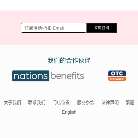
立即订阅
我们的合作伙伴
关于我们
联系我们
门店位置
服务条款
法律声明
繁體
English