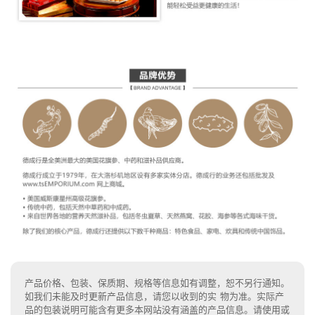
产品价格、包装、保质期、规格等信息如有调整，恕不另行通知。
如我们未能及时更新产品信息，请您以收到的实 物为准。实际产
品的包装说明可能含有更多本网站没有涵盖的产品信息。请使用或