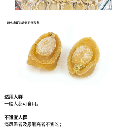
适用人群
一般人都可食用。
不适宜人群
痛风患者及尿酸高者不宜吃；