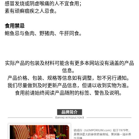
感冒发烧或阴虚喉痛的人不宜食用；
素有顽癣痼疾之人忌食。
食用禁忌
鲍鱼忌与鱼肉、野猪肉、牛肝同食。
实际产品的包装及材料可能含有更多本网站没有涵盖的产品
信息。
产品价格、包装、规格等信息如有调整，恕不另行通知。
我们尽量做到及时更新产品信息，但请以收到实物为准。
食用前请始终阅读产品随附的标签、警告及说明。