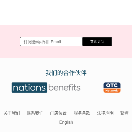
立即订阅
我们的合作伙伴
关于我们
联系我们
门店位置
服务条款
法律声明
繁體
English