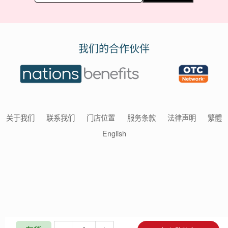
我们的合作伙伴
关于我们
联系我们
门店位置
服务条款
法律声明
繁體
English