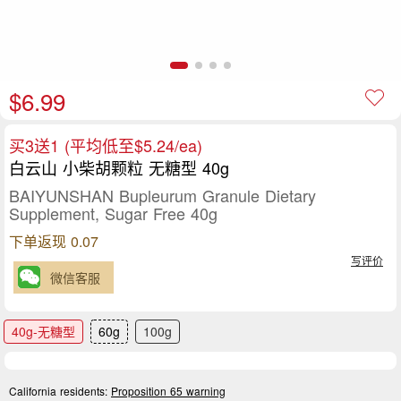
$6.99
买3送1 (平均低至$5.24/ea)
白云山 小柴胡颗粒 无糖型 40g
BAIYUNSHAN Bupleurum Granule Dietary
Supplement, Sugar Free 40g
下单返现 0.07
写评价
微信客服
40g-无糖型
60g
100g
California residents:
Proposition 65 warning