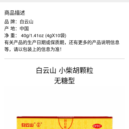
商品描述
品 牌：白云山
产 地：中国
净 重： 40g/1.41oz (4gX10袋)
有关产品的生产日期或保质期，还有更多的产品说明信息
等，请以包装上的信息为准！
白云山 小柴胡颗粒
无糖型