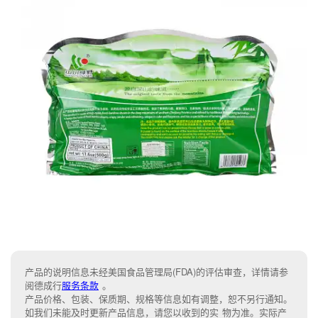
产品的说明信息未经美国食品管理局(FDA)的评估审查，详情请参
阅德成行
服务条款
。
产品价格、包装、保质期、规格等信息如有调整，恕不另行通知。
如我们未能及时更新产品信息，请您以收到的实 物为准。实际产