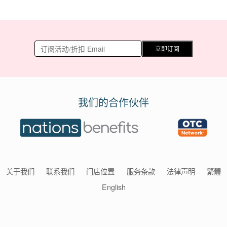
立即订阅
我们的合作伙伴
关于我们
联系我们
门店位置
服务条款
法律声明
繁體
English