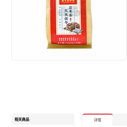
相关商品
详情