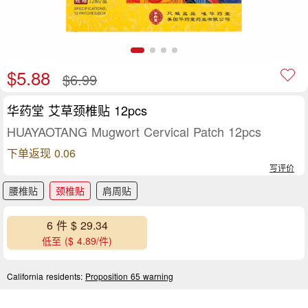
$5.88
$6.99
华药堂 艾草颈椎贴 12pcs
HUAYAOTANG Mugwort Cervical Patch 12pcs
下单返现 0.06
写评价
腰椎贴
颈椎贴
肩周贴
6 件 $ 29.34
低至 ($ 4.89/件)
California residents:
Proposition 65 warning