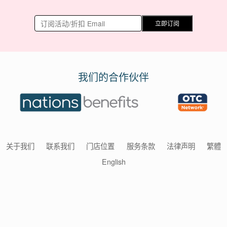
立即订阅
我们的合作伙伴
关于我们
联系我们
门店位置
服务条款
法律声明
繁體
English