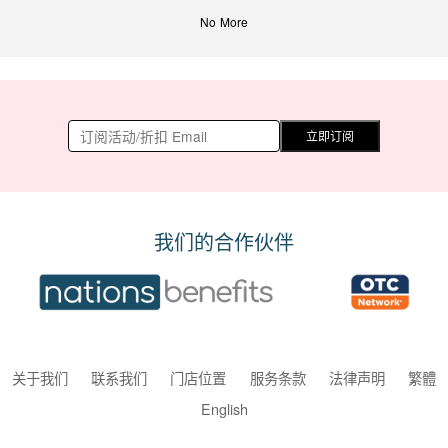
No More
立即订阅
我们的合作伙伴
关于我们
联系我们
门店位置
服务条款
法律声明
繁體
English