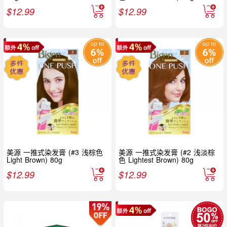
$
12.99
$
12.99
美源 一推式染发膏 (#3 浅棕色
美源 一推式染发膏 (#2 浅淡棕
Light Brown) 80g
色 Lightest Brown) 80g
$
12.99
$
12.99