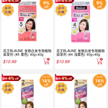
花王BLAUNE 发根白发专用植物
花王BLAUNE 发根白发专用植物
染发剂 (#5 栗色) 40g+40g
染发剂 (#4 浅栗色) 40g+40g
$
10.99
$
10.99