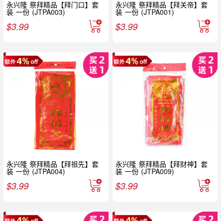
永兴隆 祭拜精品【拜门口】套
永兴隆 祭拜精品【拜关帝】套
装 一份 (JTPA003)
装 一份 (JTPA001)
$
3.99
$
3.99
永兴隆 祭拜精品【拜祖先】套
永兴隆 祭拜精品【拜财神】套
装 一份 (JTPA004)
装 一份 (JTPA009)
$
3.99
$
3.99