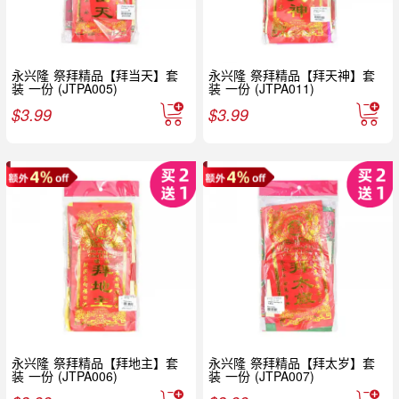
永兴隆 祭拜精品【拜当天】套
永兴隆 祭拜精品【拜天神】套
装 一份 (JTPA005)
装 一份 (JTPA011)
$
3.99
$
3.99
永兴隆 祭拜精品【拜地主】套
永兴隆 祭拜精品【拜太岁】套
装 一份 (JTPA006)
装 一份 (JTPA007)