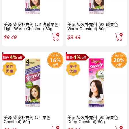
美源 染发补充剂 (#2 浅暖栗色
美源 染发补充剂 (#3 暖栗色
Light Warm Chestnut) 80g
Warm Chestnut) 80g
$
9.49
$
9.49
美源 染发补充剂 (#4 栗色
美源 染发补充剂 (#5 深栗色
Chestnut) 80g
Deep Chestnut) 80g