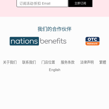
立即订阅
我们的合作伙伴
关于我们
联系我们
门店位置
服务条款
法律声明
繁體
English