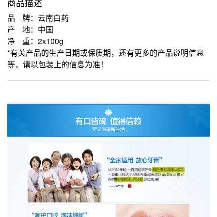
商品描述
品 牌：云南白药
产 地：中国
净 重：2x100g
*有关产品的生产日期或保质期，还有更多的产品说明信息
等，请以包装上的信息为准！