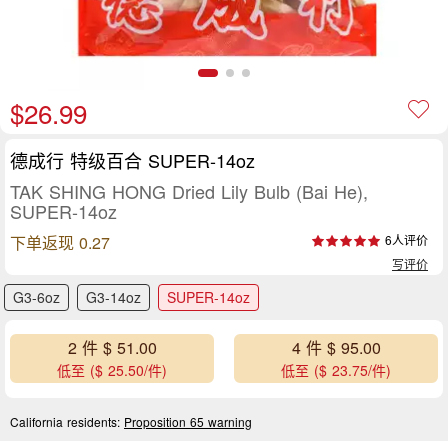
$26.99
德成行 特级百合 SUPER-14oz
TAK SHING HONG Dried Lily Bulb (Bai He),
SUPER-14oz
下单返现 0.27
6人评价
写评价
G3-6oz
G3-14oz
SUPER-14oz
2 件 $ 51.00
4 件 $ 95.00
低至 ($ 25.50/件)
低至 ($ 23.75/件)
California residents:
Proposition 65 warning