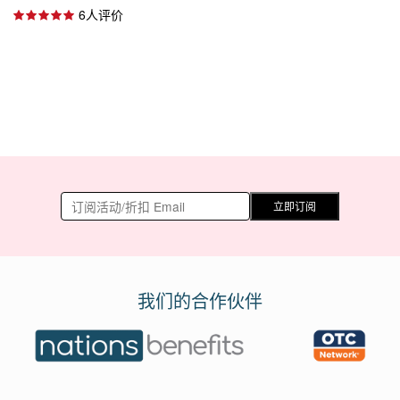
6人评价
立即订阅
我们的合作伙伴