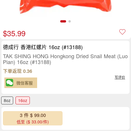
$35.99
德成行 香港红螺片 16oz (#13188)
TAK SHING HONG Hongkong Dried Snail Meat (Luo
Pian) 16oz (#13188)
下单返现 0.36
写评价
微信客服
8oz
16oz
3 件 $ 99.00
低至 ($ 33.00/件)