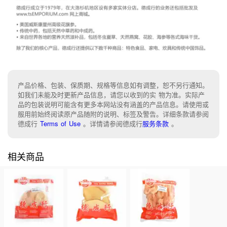
产品价格、包装、保质期、规格等信息如有调整，恕不另行通知。
如我们未能及时更新产品信息，请您以收到的实 物为准。实际产
品的包装说明可能含有更多本网站没有涵盖的产品信息。请使用或
服用前始终阅读原产品随附的说明、标签及警告。详细条款请参阅
德成行
Terms of Use
。
详情请参阅德成行
服务条款
。
相关商品