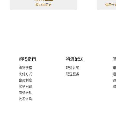
超45年历史
信用卡 
购物指南
物流配送
购物流程
配送说明
支付方式
配送服务
会员制度
常见问题
商务送礼
批发咨询