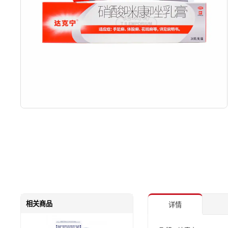
相关商品
详情