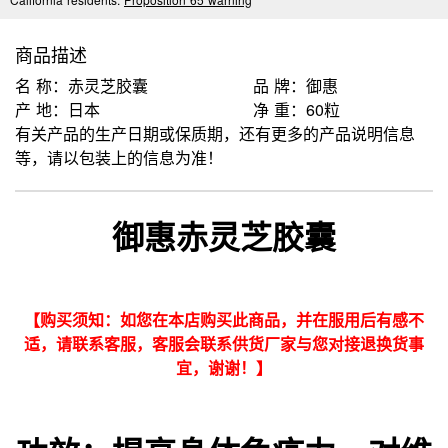
商品描述
名 称：赤灵芝胶囊
品 牌：御惠
产 地：日本
净 重：60粒
有关产品的生产日期或保质期，还有更多的产品说明信息
等，请以包装上的信息为准！
御惠赤灵芝胶囊
【购买须知：如您在本店购买此商品，并在服用后有感不
适，请联系客服，客服会联系供货厂家与您对接退换货事
宜，谢谢！】