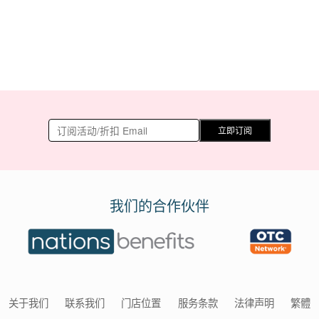
立即订阅
我们的合作伙伴
关于我们
联系我们
门店位置
服务条款
法律声明
繁體