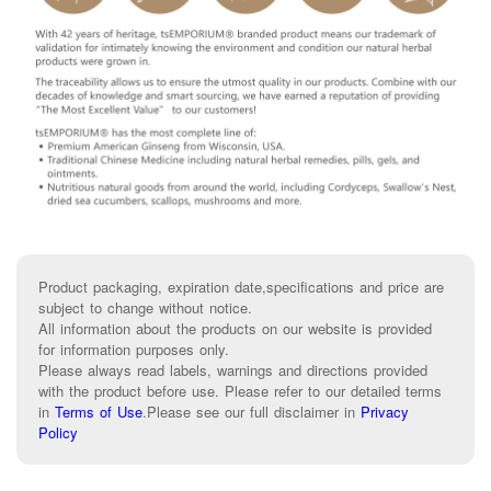
Product packaging, expiration date,specifications and price are
subject to change without notice.
All information about the products on our website is provided
for information purposes only.
Please always read labels, warnings and directions provided
with the product before use. Please refer to our detailed terms
in
Terms of Use
.
Please see our full disclaimer in
Privacy
Policy