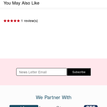
You May Also Like
1 review(s)
Subscribe
We Partner With