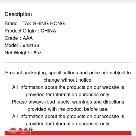
Description
Brand：TAK SHING HONG
Product Origin：CHINA
Grade：AAA
Model：#43136
Net Weight：8oz
Product packaging, specifications and price are subject to
change without notice.
All information about the products on our website is
provided for information purposes only.
Please always read labels, warnings and directions
provided with the product before use.
All information about the products on our website is
provided for information purposes only.