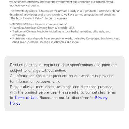
Product packaging, expiration date,specifications and price are
subject to change without notice.
All information about the products on our website is provided
for information purposes only.
Please always read labels, warnings and directions provided
with the product before use. Please refer to our detailed terms
in
Terms of Use
.
Please see our full disclaimer in
Privacy
Policy