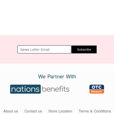
Subscribe
We Partner With
About us
Contact us
Store Location
Terms & Conditions