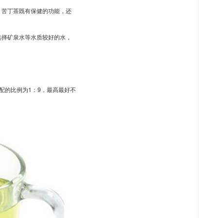
。苦丁茶既有保健的功能，还
选择矿泉水等水质较好的水，
配的比例为1：9，最高最好不