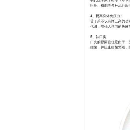
暗疮、粉刺等多种流行疾
4、提高身体免疫力：
苦丁茶不仅有降三高的功
代谢，增强人体内的免疫
5、祛口臭
口臭的原因往往是由于一
细菌，并阻止细菌繁殖，