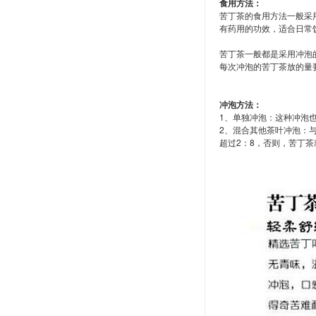
食用方法：
苦丁茶的食用方法一般采
有药用的功效，适合日常
苦丁茶一般都是采用冲泡
每次冲泡的苦丁茶放的量
冲泡方法：
1、单独冲泡：这种冲泡
2、混合其他茶叶冲泡：
超过2：8，否则，苦丁