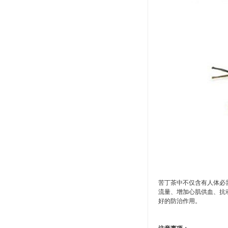
苦丁茶中不仅含有人体必
流量、增加心肌供血、抗
好的防治作用。